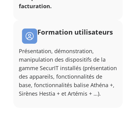
facturation.
Formation utilisateurs
Présentation, démonstration,
manipulation des dispositifs de la
gamme SecurIT installés (présentation
des appareils, fonctionnalités de
base, fonctionnalités balise Athéna +,
Sirènes Hestia + et Artémis + …).