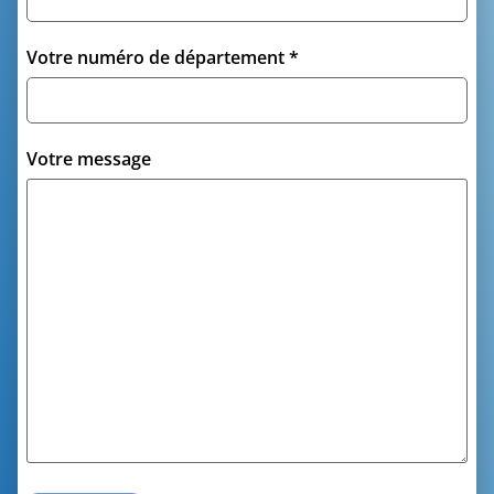
Votre numéro de département *
Votre message