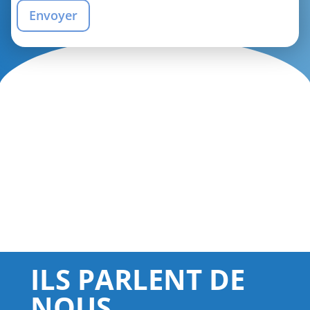
ILS PARLENT DE
NOUS