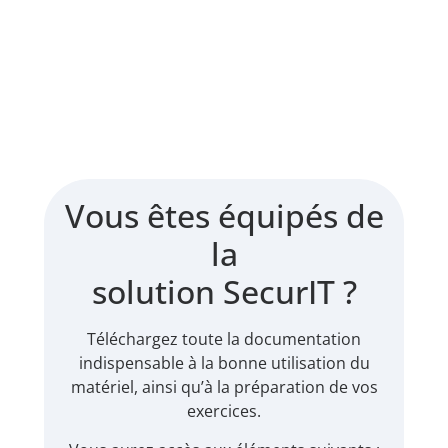
Vous êtes équipés de
la
solution SecurIT ?
Téléchargez toute la documentation
indispensable à la bonne utilisation du
matériel, ainsi qu’à la préparation de vos
exercices.