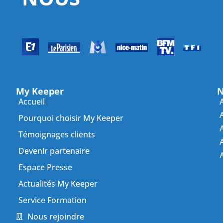
My Keeper
N
Accueil
Pourquoi choisir My Keeper
Témoignages clients
A
Devenir partenaire
Espace Presse
Actualités My Keeper
Service Formation
Nous rejoindre