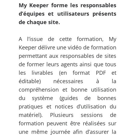
My Keeper forme les responsables
d’équipes et utilisateurs présents
de chaque site.
A l’issue de cette formation, My
Keeper délivre une vidéo de formation
permettant aux responsables de sites
de former leurs agents ainsi que tous
les livrables (en format PDF et
éditable) nécessaires à la
compréhension et bonne utilisation
du système (guides de bonnes
pratiques et notices d’utilisation du
matériel). Plusieurs sessions de
formation peuvent être réalisées sur
une même journée afin d’assurer la