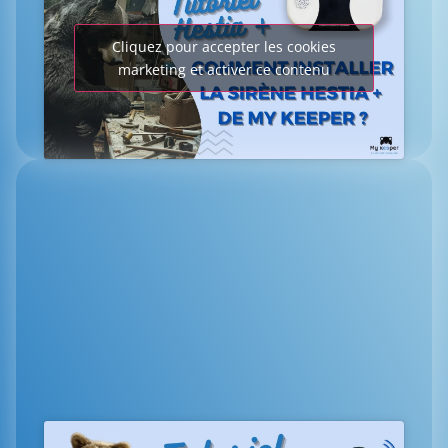
Cliquez pour accepter les cookies
marketing et activer ce contenu