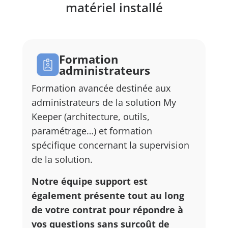
matériel installé
Formation
administrateurs
Formation avancée destinée aux
administrateurs de la solution My
Keeper (architecture, outils,
paramétrage…) et formation
spécifique concernant la supervision
de la solution.
Notre équipe support est
également présente tout au long
de votre contrat pour répondre à
vos questions sans surcoût de