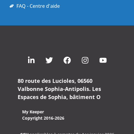
FAQ - Centre d'aide
80 route des Lucioles, 06560
Valbonne Sophia-Antipolis. Les
Espaces de Sophia, bâtiment O
My Keeper
Copyright 2016-2026