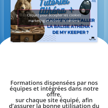
Cliquez pour accepter les cookies
marketing et activer ce contenu
Formations dispensées par nos
équipes et intégrées dans notre
offre,
sur chaque site équipé, afin
d’assurer la bonne utilisation du