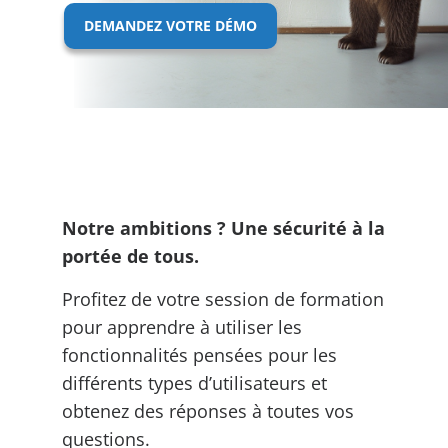
DEMANDEZ VOTRE DÉMO
Notre ambitions ? Une sécurité à la
portée de tous.
Profitez de votre session de formation
pour apprendre à utiliser les
fonctionnalités pensées pour les
différents types d’utilisateurs et
obtenez des réponses à toutes vos
questions.