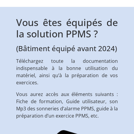
Vous êtes équipés de
la solution PPMS ?
(Bâtiment équipé avant 2024)
Téléchargez toute la documentation
indispensable à la bonne utilisation du
matériel, ainsi qu’à la préparation de vos
exercices.
Vous aurez accès aux éléments suivants :
Fiche de formation, Guide utilisateur, son
Mp3 des sonneries d’alarme PPMS, guide à la
préparation d’un exercice PPMS, etc.