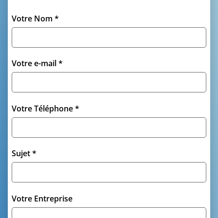
Votre Nom *
Votre e-mail *
Votre Téléphone *
Sujet *
Votre Entreprise