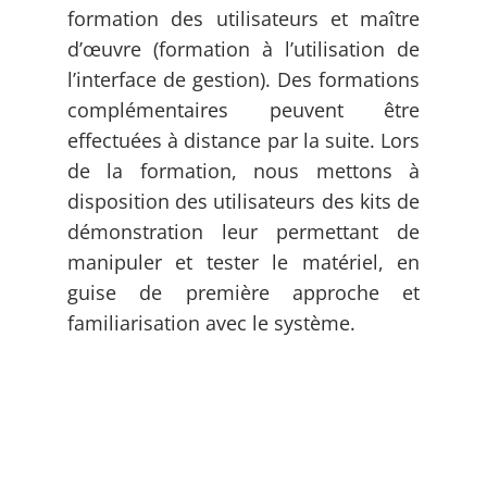
formation des utilisateurs et maître
d’œuvre (formation à l’utilisation de
l’interface de gestion). Des formations
complémentaires peuvent être
effectuées à distance par la suite. Lors
de la formation, nous mettons à
disposition des utilisateurs des kits de
démonstration leur permettant de
manipuler et tester le matériel, en
guise de première approche et
familiarisation avec le système.