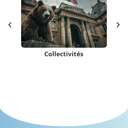
Collectivités