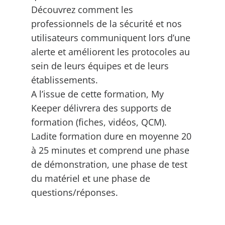
Découvrez comment les
professionnels de la sécurité et nos
utilisateurs communiquent lors d’une
alerte et améliorent les protocoles au
sein de leurs équipes et de leurs
établissements.
A l’issue de cette formation, My
Keeper délivrera des supports de
formation (fiches, vidéos, QCM).
Ladite formation dure en moyenne 20
à 25 minutes et comprend une phase
de démonstration, une phase de test
du matériel et une phase de
questions/réponses.