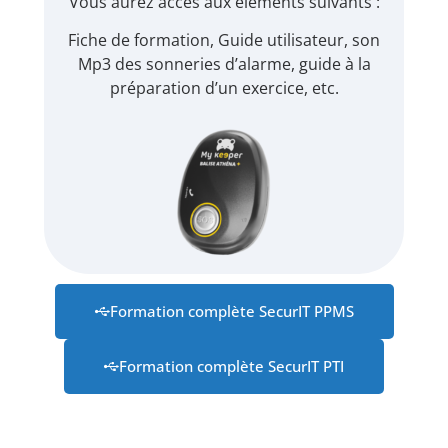
Vous aurez accès aux éléments suivants :
Fiche de formation, Guide utilisateur, son
Mp3 des sonneries d’alarme, guide à la
préparation d’un exercice, etc.
Formation complète SecurIT PPMS
Formation complète SecurIT PTI