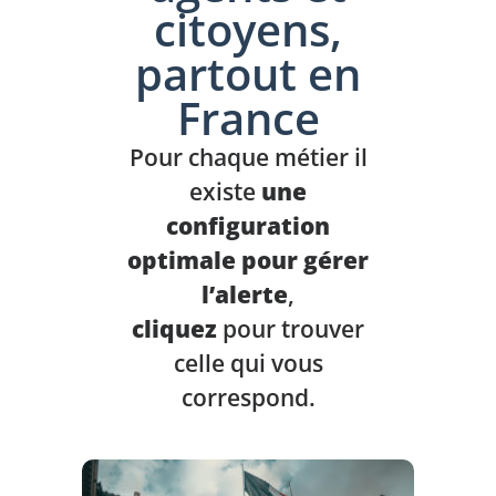
citoyens,
partout en
France
Pour chaque métier il
existe
une
configuration
optimale pour gérer
l’alerte
,
cliquez
pour trouver
celle qui vous
correspond.