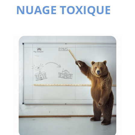
SÉISME