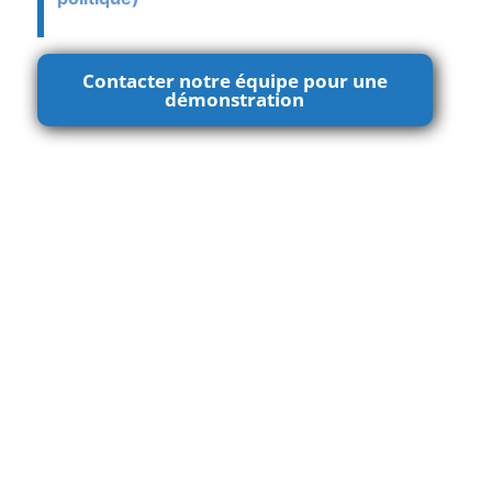
Contacter notre équipe pour une
démonstration