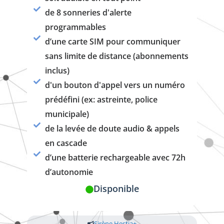
de 8 sonneries d'alerte
programmables
d’une carte SIM pour communiquer
sans limite de distance (abonnements
inclus)
d'un bouton d'appel vers un numéro
prédéfini (ex: astreinte, police
municipale)
de la levée de doute audio & appels
en cascade
d’une batterie rechargeable avec 72h
d’autonomie
Disponible
Sirène Hestia+