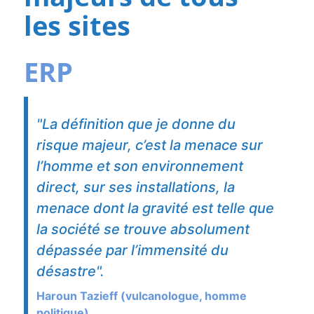
les sites
Mairies
"La définition que je donne du
risque majeur, c’est la menace sur
l’homme et son environnement
direct, sur ses installations, la
menace dont la gravité est telle que
la société se trouve absolument
dépassée par l’immensité du
désastre".
Haroun Tazieff (vulcanologue, homme
politique)