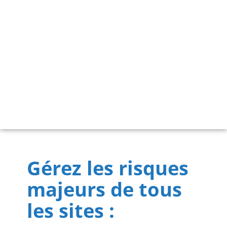
Gérez les risques
majeurs de tous
les sites :