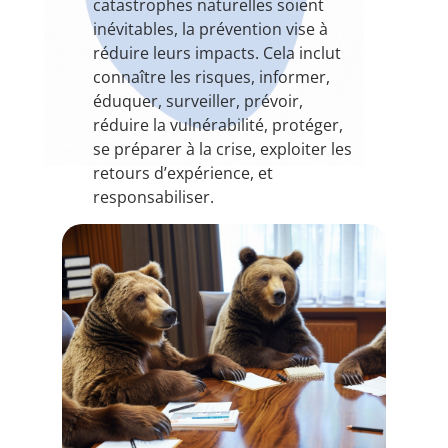
catastrophes naturelles soient
inévitables, la prévention vise à
réduire leurs impacts. Cela inclut
connaître les risques, informer,
éduquer, surveiller, prévoir,
réduire la vulnérabilité, protéger,
se préparer à la crise, exploiter les
retours d’expérience, et
responsabiliser.