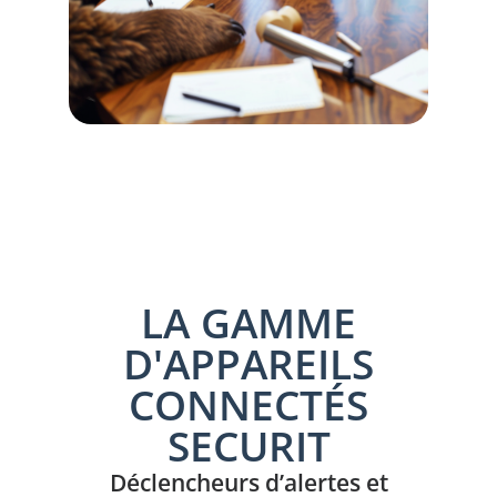
LA GAMME
D'APPAREILS
CONNECTÉS
SECURIT
Déclencheurs d’alertes et