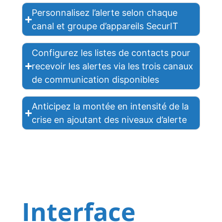
Personnalisez l’alerte selon chaque
canal et groupe d’appareils SecurIT
Configurez les listes de contacts pour
recevoir les alertes via les trois canaux
de communication disponibles
Anticipez la montée en intensité de la
crise en ajoutant des niveaux d’alerte
Interface