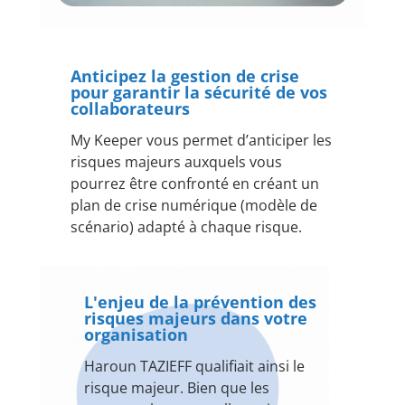
Anticipez la gestion de crise
pour garantir la sécurité de vos
collaborateurs
My Keeper vous permet d’anticiper les
risques majeurs auxquels vous
pourrez être confronté en créant un
plan de crise numérique (modèle de
scénario) adapté à chaque risque.
L'enjeu de la prévention des
risques majeurs dans votre
organisation
Haroun TAZIEFF qualifiait ainsi le
risque majeur. Bien que les