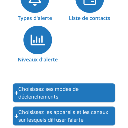
Types d'alerte
Liste de contacts
Niveaux d'alerte
Choisissez ses modes de
déclenchements
Choisissez les appareils et les canaux
sur lesquels diffuser l’alerte