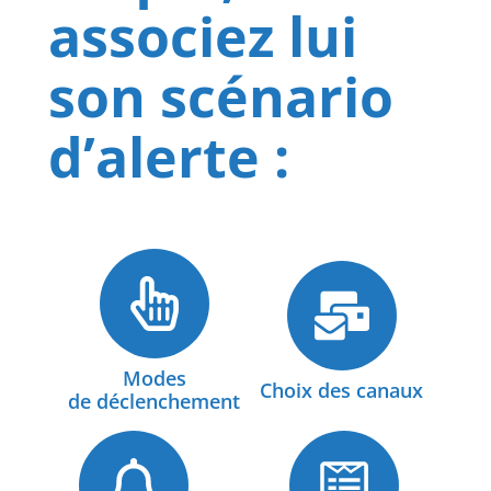
associez lui
son scénario
d’alerte :
Modes
Choix des canaux
de déclenchement