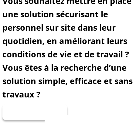
Vous souhaitez mettre en place
une solution sécurisant le
personnel sur site dans leur
quotidien, en améliorant leurs
conditions de vie et de travail ?
Vous êtes à la recherche d’une
solution simple, efficace et sans
travaux ?
DEMANDEZ VOTRE DÉMO