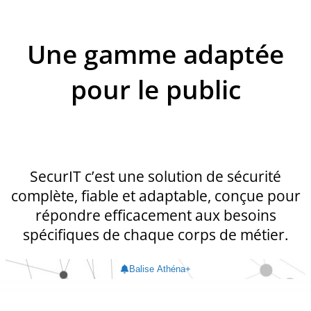
Une gamme adaptée
pour le public
SecurIT c’est une solution de sécurité
complète, fiable et adaptable, conçue pour
répondre efficacement aux besoins
spécifiques de chaque corps de métier.
Balise Athéna+