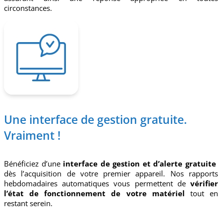
circonstances.
Bouton SOS
Une interface de gestion gratuite.
Vraiment !
Bénéficiez d’une
interface de gestion et d’alerte gratuite
dès l’acquisition de votre premier appareil. Nos rapports
hebdomadaires automatiques vous permettent de
vérifier
l’état de fonctionnement de votre matériel
tout en
restant serein.