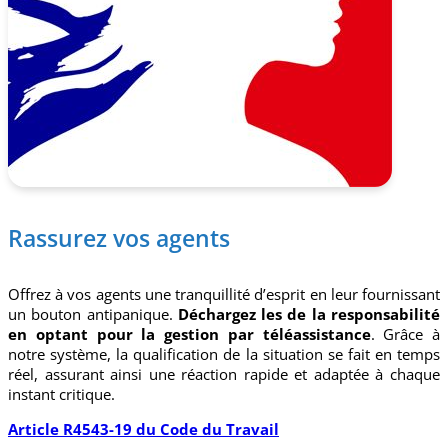
Rassurez vos agents
Offrez à vos agents une tranquillité d’esprit en leur fournissant
un bouton antipanique.
Déchargez les de la responsabilité
en optant pour la gestion par téléassistance
. Grâce à
notre système, la qualification de la situation se fait en temps
réel, assurant ainsi une réaction rapide et adaptée à chaque
instant critique.
Article R4543-19
du Code du Travail