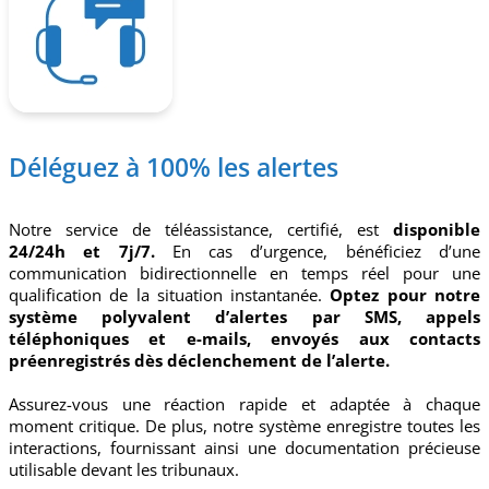
Déléguez à 100% les alertes
Notre service de téléassistance, certifié, est
disponible
24/24h et 7j/7.
En cas d’urgence, bénéficiez d’une
communication bidirectionnelle en temps réel pour une
qualification de la situation instantanée.
Optez pour notre
système polyvalent d’alertes par SMS, appels
téléphoniques et e-mails, envoyés aux contacts
préenregistrés dès déclenchement de l’alerte.
Assurez-vous une réaction rapide et adaptée à chaque
moment critique. De plus, notre système enregistre toutes les
interactions, fournissant ainsi une documentation précieuse
utilisable devant les tribunaux.