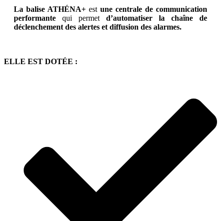
La balise ATHÉNA+
est
une centrale de communication
performante
qui permet
d’automatiser la chaîne de
déclenchement des alertes et diffusion des alarmes.
ELLE EST DOTÉE :