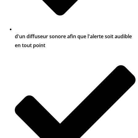
d'un diffuseur sonore afin que l'alerte soit audible
en tout point