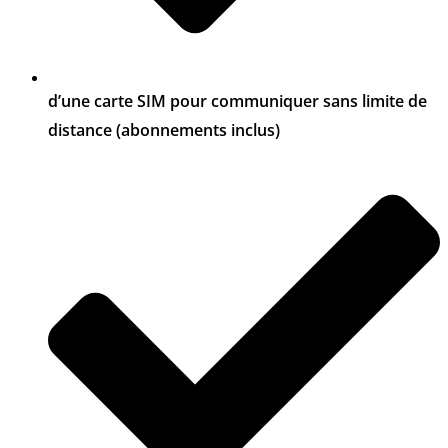
d’une carte SIM pour communiquer sans limite de
distance (abonnements inclus)