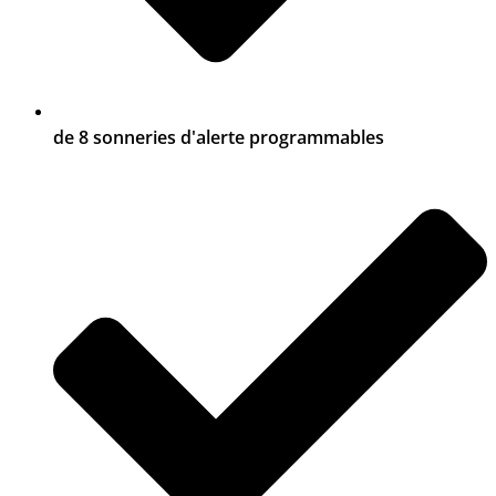
de 8 sonneries d'alerte programmables