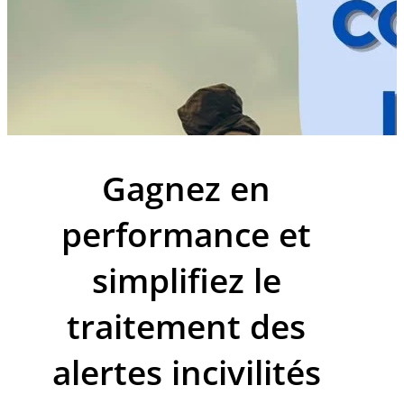
Gagnez en
performance et
simplifiez le
traitement des
alertes incivilités