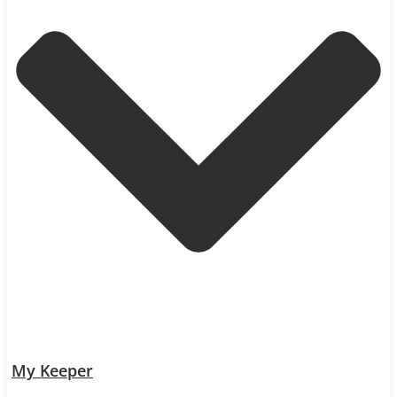
My Keeper