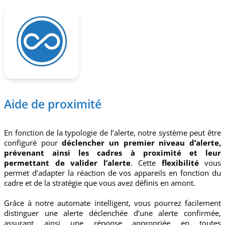
Aide de proximité
En fonction de la typologie de l’alerte, notre système peut être
configuré pour
déclencher un premier niveau d’alerte,
prévenant ainsi les cadres à proximité et leur
permettant de valider l’alerte
. Cette
flexibilité
vous
permet d’adapter la réaction de vos appareils en fonction du
cadre et de la stratégie que vous avez définis en amont.
Grâce à notre automate intelligent, vous pourrez facilement
distinguer une alerte déclenchée d’une alerte confirmée,
assurant ainsi une réponse appropriée en toutes