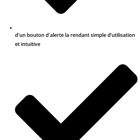
d'un bouton d'alerte la rendant simple d’utilisation
et intuitive