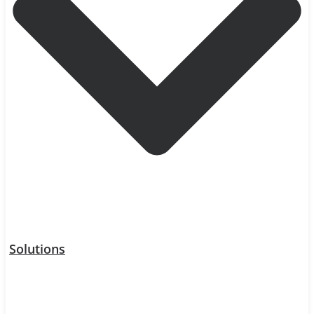
Solutions