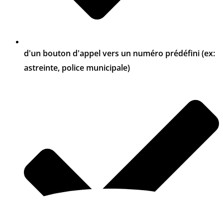
d'un bouton d'appel vers un numéro prédéfini (ex:
astreinte, police municipale)