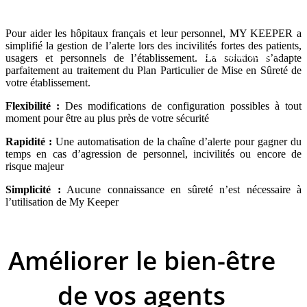
Pour aider les hôpitaux français et leur personnel, MY KEEPER a
simplifié la gestion de l’alerte lors des incivilités fortes des patients,
Avertisseur sonore
usagers et personnels de l’établissement. La solution s’adapte
parfaitement au traitement du Plan Particulier de Mise en Sûreté de
votre établissement.
Flexibilité :
Des modifications de configuration possibles à tout
moment pour être au plus près de votre sécurité
Rapidité :
Une automatisation de la chaîne d’alerte pour gagner du
temps en cas d’agression de personnel, incivilités ou encore de
risque majeur
Simplicité :
Aucune connaissance en sûreté n’est nécessaire à
l’utilisation de My Keeper
Améliorer le bien-être
de vos agents