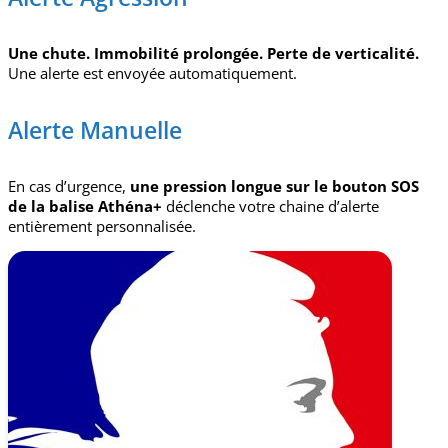
Une chute.
Immobilité prolongée.
Perte de verticalité.
Une alerte est envoyée automatiquement.
Alerte Manuelle
En cas d’urgence,
une pression longue sur le bouton SOS
de la balise Athéna+
déclenche votre chaine d’alerte
entièrement personnalisée.