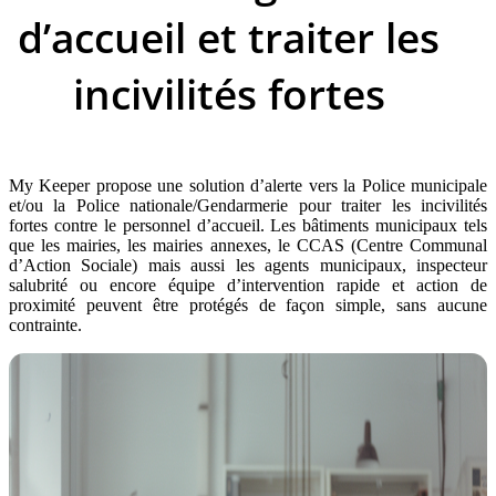
d’accueil et traiter les
incivilités fortes
My Keeper propose une solution d’alerte vers la Police municipale
et/ou la Police nationale/Gendarmerie pour traiter les incivilités
fortes contre le personnel d’accueil. Les bâtiments municipaux tels
que les mairies, les mairies annexes, le CCAS (Centre Communal
d’Action Sociale) mais aussi les agents municipaux, inspecteur
salubrité ou encore équipe d’intervention rapide et action de
proximité peuvent être protégés de façon simple, sans aucune
contrainte.