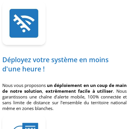
Déployez votre système en moins
d'une heure !
Nous vous proposons
un déploiement en un coup de main
de notre solution
,
extrêmement facile à utiliser
. Nous
garantissons une chaîne d’alerte mobile, 100% connectée et
sans limite de distance sur l’ensemble du territoire national
même en zones blanches.