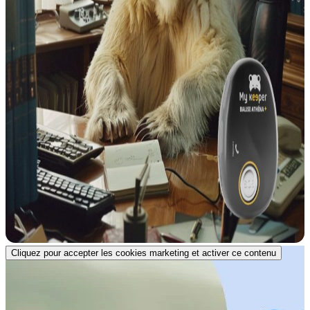
Cliquez pour accepter les cookies marketing et activer ce contenu