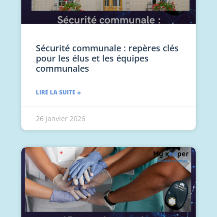
Sécurité communale : repères clés
pour les élus et les équipes
communales
LIRE LA SUITE »
26 janvier 2026