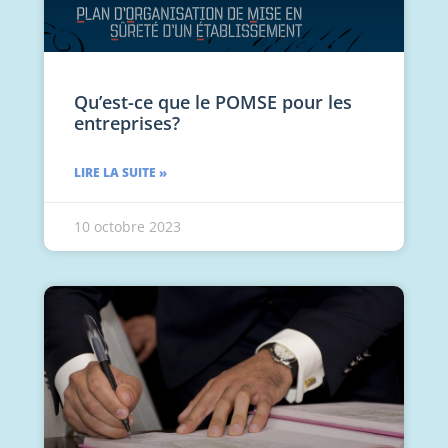
Qu’est-ce que le POMSE pour les
entreprises?
LIRE LA SUITE »
10 octobre 2023