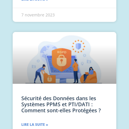
7 novembre 2023
Sécurité des Données dans les
Systèmes PPMS et PTI/DATI :
Comment sont-elles Protégées ?
LIRE LA SUITE »