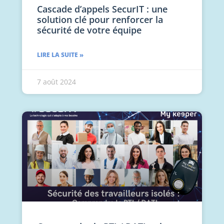
Cascade d’appels SecurIT : une
solution clé pour renforcer la
sécurité de votre équipe
LIRE LA SUITE »
7 août 2024