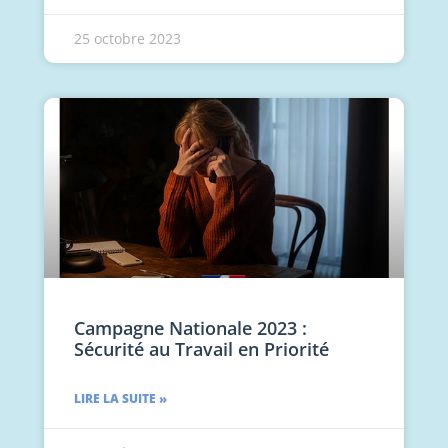
25 octobre 2023
Campagne Nationale 2023 :
Sécurité au Travail en Priorité
LIRE LA SUITE »