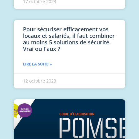
17 octobre 2023
Pour sécuriser efficacement vos
locaux et salariés, il faut combiner
au moins 5 solutions de sécurité.
Vrai ou Faux ?
LIRE LA SUITE »
12 octobre 2023