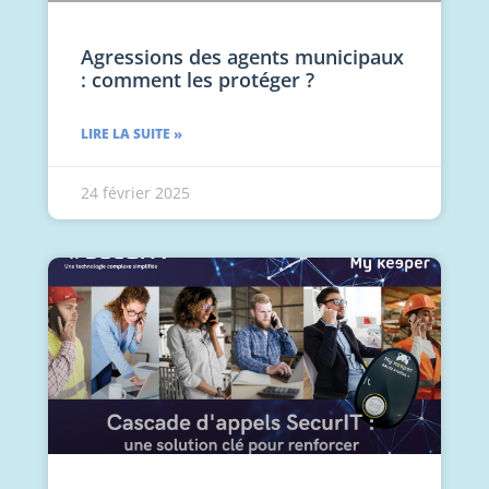
Agressions des agents municipaux
: comment les protéger ?
LIRE LA SUITE »
24 février 2025