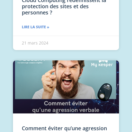
protection des sites et des
personnes ?
LIRE LA SUITE »
21 mars 2024
Comment éviter qu’une agression