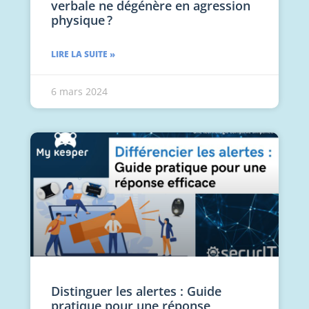
verbale ne dégénère en agression
physique ?
LIRE LA SUITE »
6 mars 2024
Distinguer les alertes : Guide
pratique pour une réponse