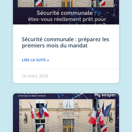
Sécurité communale : préparez les
premiers mois du mandat
LIRE LA SUITE »
10 mars 2026