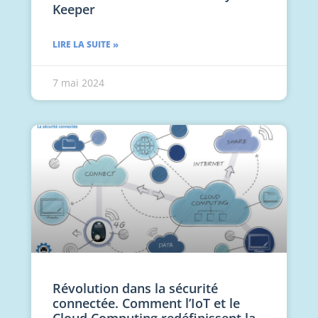
Keeper
LIRE LA SUITE »
7 mai 2024
Révolution dans la sécurité
connectée. Comment l’IoT et le
Cloud Computing redéfinissent la