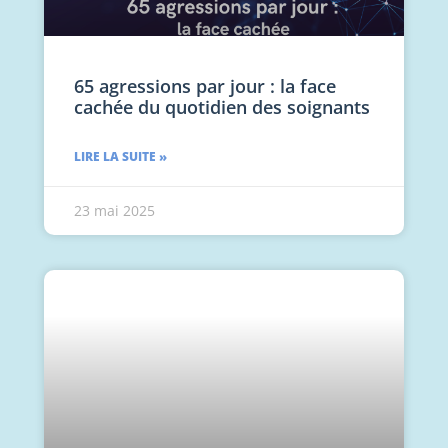
65 agressions par jour : la face
cachée du quotidien des soignants
LIRE LA SUITE »
23 mai 2025