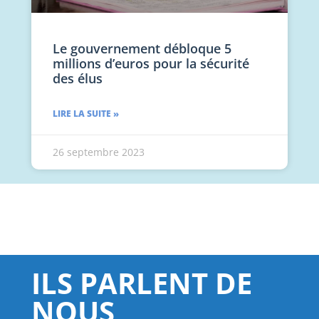
Le gouvernement débloque 5
millions d’euros pour la sécurité
des élus
LIRE LA SUITE »
26 septembre 2023
ILS PARLENT DE
NOUS