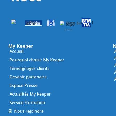
My Keeper
N
Accueil
Pourquoi choisir My Keeper
Témoignages clients
A
Devenir partenaire
Espace Presse
Actualités My Keeper
Service Formation
Nous rejoindre