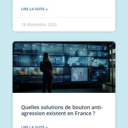
LIRE LA SUITE »
18 décembre 2023
Quelles solutions de bouton anti-
agression existent en France ?
LIRE LA SUITE »