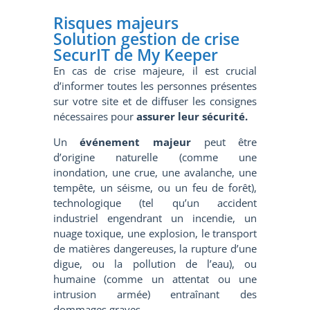
Risques majeurs
Solution gestion de crise
SecurIT de My Keeper
En cas de crise majeure, il est crucial
d’informer toutes les personnes présentes
sur votre site et de diffuser les consignes
nécessaires pour
assurer leur sécurité.
Un
événement majeur
peut être
d’origine naturelle (comme une
inondation, une crue, une avalanche, une
tempête, un séisme, ou un feu de forêt),
technologique (tel qu’un accident
industriel engendrant un incendie, un
nuage toxique, une explosion, le transport
de matières dangereuses, la rupture d’une
digue, ou la pollution de l’eau), ou
humaine (comme un attentat ou une
intrusion armée) entraînant des
dommages graves.