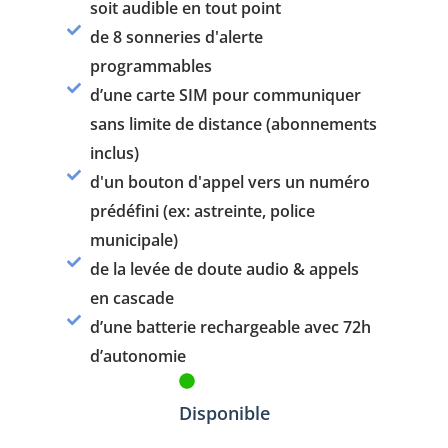
soit audible en tout point
de 8 sonneries d'alerte
programmables
d’une carte SIM pour communiquer
sans limite de distance (abonnements
inclus)
d'un bouton d'appel vers un numéro
prédéfini (ex: astreinte, police
municipale)
de la levée de doute audio & appels
en cascade
d’une batterie rechargeable avec 72h
d’autonomie
Disponible