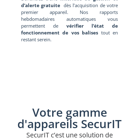
d’alerte gratuite
dès l’acquisition de votre
premier appareil. Nos rapports
hebdomadaires automatiques vous
permettent de
vérifier l’état de
fonctionnement de vos balises
tout en
restant serein.
Votre gamme
d'appareils SecurIT
SecurIT c’est une solution de