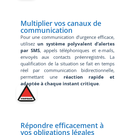
Multiplier vos canaux de
communication
Pour une communication d’urgence efficace,
utilisez
un système polyvalent d’alertes
par SMS
, appels téléphoniques et e-mails,
envoyés aux contacts préenregistrés. La
qualification de la situation se fait en temps
réel par communication bidirectionnelle,
permettant une
réaction rapide et
adaptée à chaque instant critique
.
Répondre efficacement à
vos obligations légales