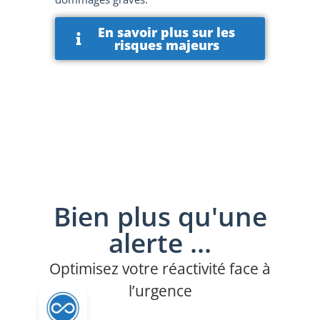
En savoir plus sur les
risques majeurs
Bien plus qu'une
alerte ...
Optimisez votre réactivité face à
l’urgence