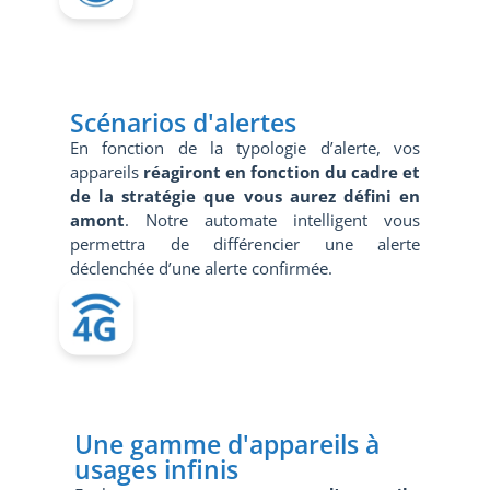
Scénarios d'alertes
En fonction de la typologie d’alerte, vos
appareils
réagiront en fonction du cadre et
de la stratégie que vous aurez défini en
amont
. Notre automate intelligent vous
permettra de différencier une alerte
déclenchée d’une alerte confirmée.
Une gamme d'appareils à
usages infinis