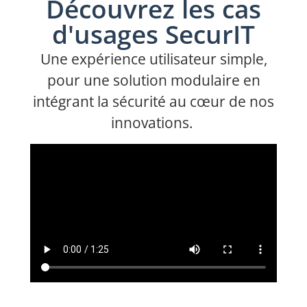
Découvrez les cas
d'usages SecurIT
Une expérience utilisateur simple,
pour une solution modulaire en
intégrant la sécurité au cœur de nos
innovations.