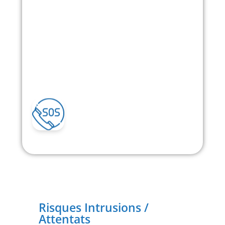
Risques Intrusions /
Attentats