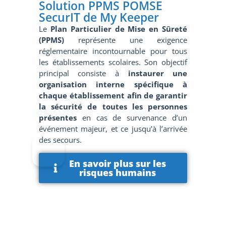
Solution PPMS POMSE
SecurIT de My Keeper
Le
Plan Particulier de Mise en Sûreté
(PPMS)
représente une exigence
réglementaire incontournable pour tous
les établissements scolaires. Son objectif
principal consiste à
instaurer une
organisation interne spécifique à
chaque établissement afin de garantir
la sécurité de toutes les personnes
présentes
en cas de survenance d’un
événement majeur, et ce jusqu’à l’arrivée
des secours.
En savoir plus sur les
risques humains