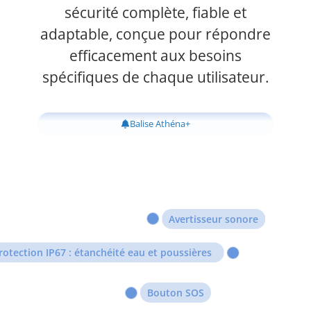
sécurité complète, fiable et
adaptable, conçue pour répondre
efficacement aux besoins
spécifiques de chaque utilisateur.
Balise Athéna+
Avertisseur sonore
rotection IP67 : étanchéité eau et poussières
Bouton SOS