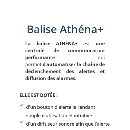
Balise Athéna+
La balise ATHÉNA+
est
une
centrale de communication
performante
qui
permet
d’automatiser la chaîne de
déclenchement des alertes et
diffusion des alarmes.
ELLE EST DOTÉE :
d'un bouton d'alerte la rendant
simple d’utilisation et intuitive
d'un diffuseur sonore afin que l'alerte