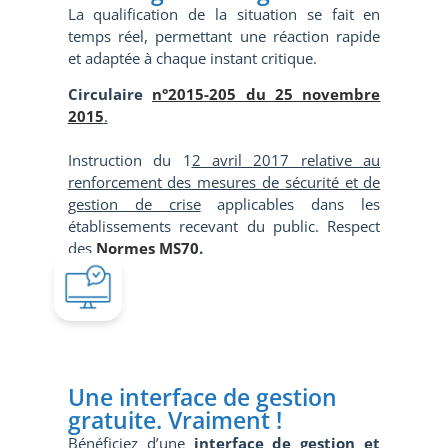
La qualification de la situation se fait en
temps réel, permettant une réaction rapide
et adaptée à chaque instant critique.
Circulaire
n°2015-205 du 25 novembre
2015
.
Instruction du 1
2 avril 2017 relative au
renforcement des mesures de sécurité et de
gestion de crise
applicables dans les
établissements recevant du public. Respect
des
Normes MS70
.
Une interface de gestion
gratuite. Vraiment !
Bénéficiez d’une
interface de gestion et