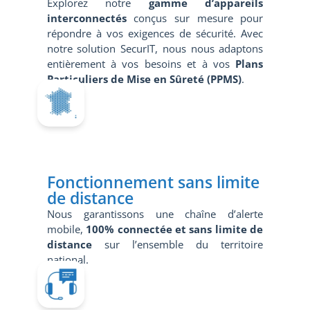
Explorez notre
gamme d’appareils
interconnectés
conçus sur mesure pour
répondre à vos exigences de sécurité. Avec
notre solution SecurIT, nous nous adaptons
entièrement à vos besoins et à vos
Plans
Particuliers de Mise en Sûreté (PPMS)
.
Fonctionnement sans limite
de distance
Nous garantissons une chaîne d’alerte
mobile,
100% connectée et sans limite de
distance
sur l’ensemble du territoire
national.