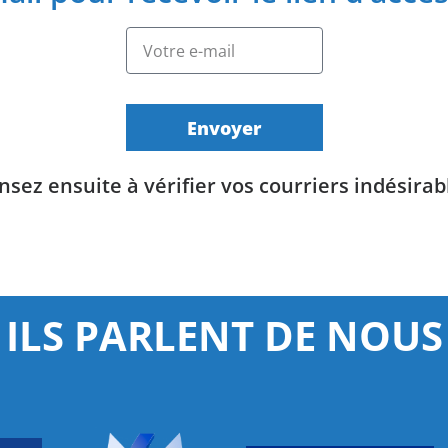
Envoyer
nsez ensuite à vérifier vos courriers indésirab
ILS PARLENT DE NOUS