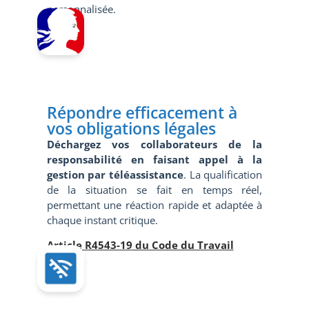
personnalisée.
Répondre efficacement à
vos obligations légales
Déchargez vos collaborateurs de la
responsabilité en faisant appel à la
gestion par téléassistance
. La qualification
de la situation se fait en temps réel,
permettant une réaction rapide et adaptée à
chaque instant critique.
Article R4543-19
du Code du Travail