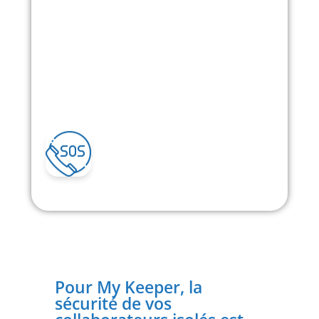
Pour My Keeper, la
sécurité de vos