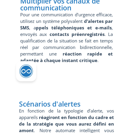
Multiplier vos canaux de
communication
Pour une communication d’urgence efficace,
utilisez un système polyvalent
d’alertes par
SMS
, a
ppels téléphoniques et e-mails
,
envoyés aux
contacts préenregistrés
. La
qualification de la situation se fait en temps
réel par communication bidirectionnelle,
permettant une
réaction rapide et
adaptée à chaque instant critique
.
Scénarios d'alertes
En fonction de la typologie d’alerte, vos
appareils
réagiront en fonction du cadre et
de la stratégie que vous aurez défini en
amont
. Notre automate intelligent vous