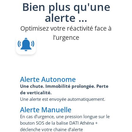
Bien plus qu'une
alerte ...
Optimisez votre réactivité face à
l’urgence
Alerte Autonome
Une chute.
Immobilité prolongée.
Perte
de verticalité.
Une alerte est envoyée automatiquement.
Alerte Manuelle
En cas d’urgence, une pression longue sur le
bouton SOS de la balise DATI Athéna +
déclenche votre chaine d’alerte