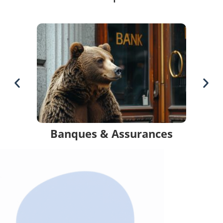
Bailleurs Sociaux