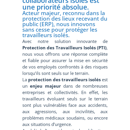
collaborateurs isolés est
une priorité absolue.
Acteur majeur, reconnu dans la
protection des lieux recevant du
public (ERP), nous innovons
sans cesse pour protéger les
travailleurs isolés.
Avec notre solution innovante de
Protection des Travailleurs Isolés (PTI)
,
nous vous offrons une réponse complète
et fiable pour assurer la mise en sécurité
de vos employés confrontés à des risques
lorsqu’ils sont seuls sur le terrain.
La
protection des travailleurs isolés
est
un
enjeu majeur
dans de nombreuses
entreprises et collectivités. En effet, les
travailleurs évoluant seuls sur le terrain
sont plus vulnérables face aux accidents,
aux agressions, aux incivilités, aux
problèmes médicaux soudains, ou encore
aux situations d’urgence.