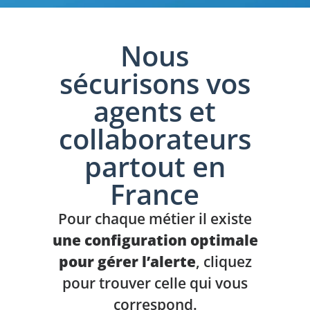
Nous
sécurisons vos
agents et
collaborateurs
partout en
France
Pour chaque métier il existe
une configuration optimale
pour gérer l’alerte
, cliquez
pour trouver celle qui vous
correspond.