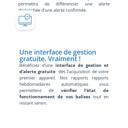
permettra de différencier une alerte
déclenchée d’une alerte confirmée.
Une interface de gestion
gratuite. Vraiment !
Bénéficiez d’une
interface de gestion et
d’alerte gratuite
dès l’acquisition de votre
premier appareil. Nos rapports rapports
hebdomadaires automatiques vous
permettent de
vérifier l’état de
fonctionnement de vos balises
tout en
restant serein.