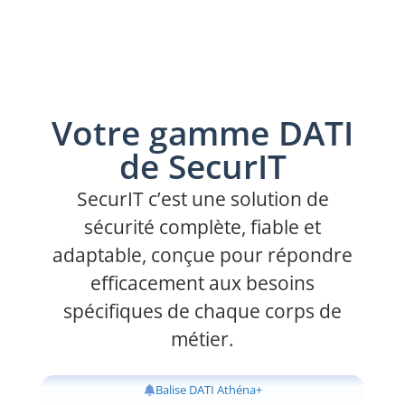
Votre gamme DATI
de SecurIT
SecurIT c’est une solution de
sécurité complète, fiable et
adaptable, conçue pour répondre
efficacement aux besoins
spécifiques de chaque corps de
métier.
Balise DATI Athéna+