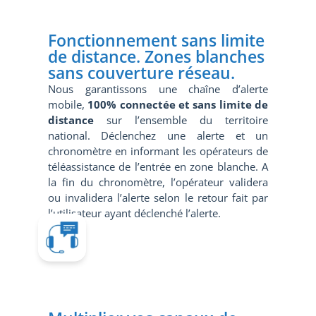
Fonctionnement sans limite
de distance. Zones blanches
sans couverture réseau.
Nous garantissons une chaîne d’alerte
mobile,
100% connectée et sans limite de
distance
sur l’ensemble du territoire
national. Déclenchez une alerte et un
chronomètre en informant les opérateurs de
téléassistance de l’entrée en zone blanche. A
la fin du chronomètre, l’opérateur validera
ou invalidera l’alerte selon le retour fait par
l’utilisateur ayant déclenché l’alerte.