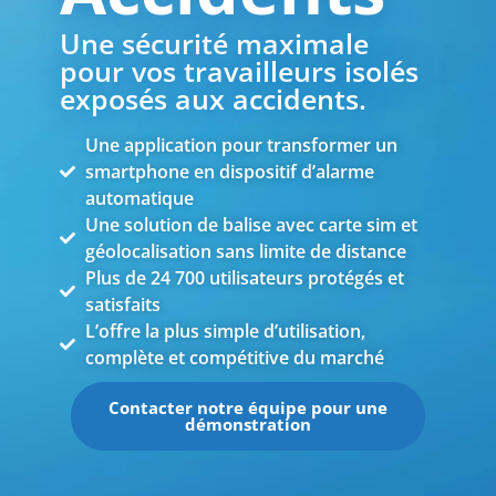
Une sécurité maximale
pour vos travailleurs isolés
exposés aux accidents.
Une application pour transformer un
smartphone en dispositif d’alarme
automatique
Une solution de balise avec carte sim et
géolocalisation sans limite de distance
Plus de 24 700 utilisateurs protégés et
satisfaits
L’offre la plus simple d’utilisation,
complète et compétitive du marché
Contacter notre équipe pour une
démonstration