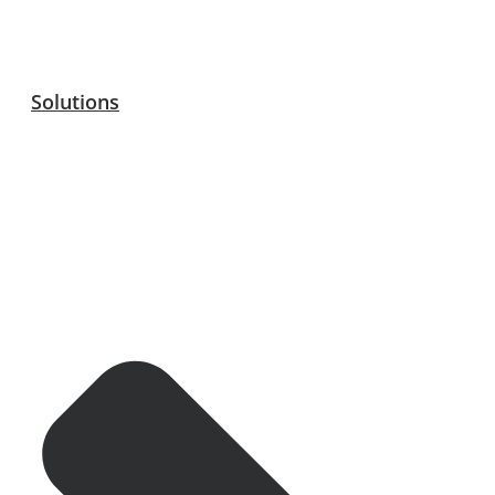
Solutions