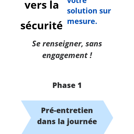
votre
vers la
solution sur
mesure.
sécurité
Se renseigner, sans
engagement !
Phase 1
Pré-entretien
dans la journée