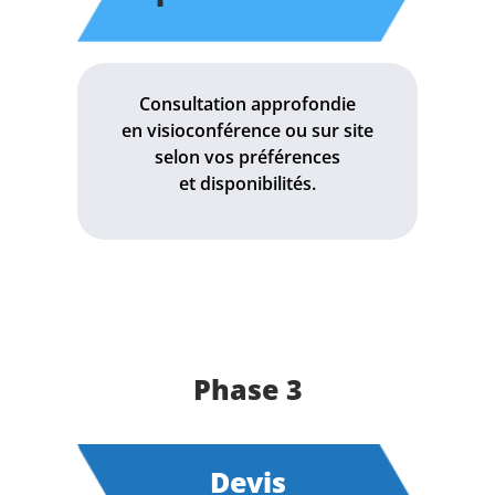
Consultation approfondie
en visioconférence ou sur site
selon vos préférences
et disponibilités.
Phase 3
Devis