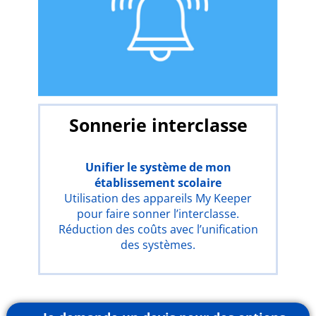
Sonnerie interclasse
Unifier le système
de mon
établissement scolaire
Utilisation des appareils My Keeper
pour faire sonner l’interclasse.
Réduction des coûts avec l’unification
des systèmes.