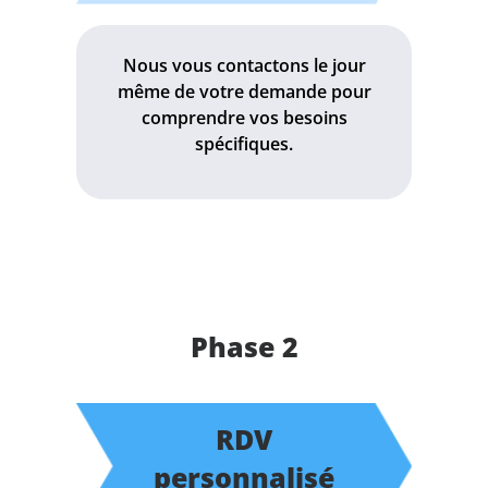
Nous vous contactons le jour
même de votre demande pour
comprendre vos besoins
spécifiques.
Phase 2
RDV
personnalisé