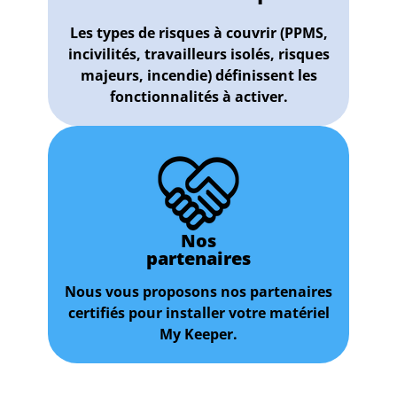
Les types de risques à couvrir (PPMS,
incivilités, travailleurs isolés, risques
majeurs, incendie) définissent les
fonctionnalités à activer.
Nos
partenaires
Nous vous proposons nos partenaires
certifiés pour installer votre matériel
My Keeper.