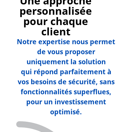
Une approche
personnalisée
pour chaque
client
Notre expertise nous permet
de vous proposer
uniquement la solution
qui répond parfaitement à
vos besoins de sécurité, sans
fonctionnalités superflues,
pour un investissement
optimisé.