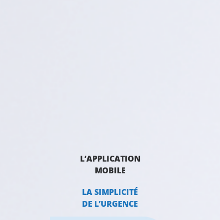
L’APPLICATION
MOBILE
LA SIMPLICITÉ
DE L’URGENCE