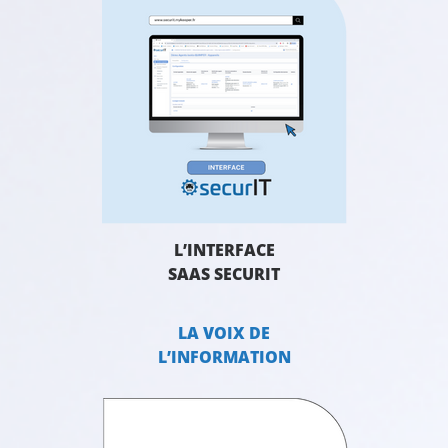
L’INTERFACE
SAAS SECURIT
LA VOIX DE
L’INFORMATION