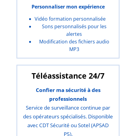
Personnaliser mon expérience
Vidéo formation personnalisée
Sons personnalisés pour les
alertes
Modification des fichiers audio
MP3
Téléassistance 24/7
Confier ma sécurité à des
professionnels
Service de surveillance continue par
des opérateurs spécialisés. Disponible
avec CDT Sécurité ou Sotel (APSAD
P5).