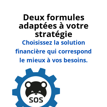
Deux formules
adaptées à votre
stratégie
Choisissez la solution
financière qui correspond
le mieux à vos besoins.