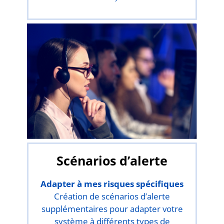
Scénarios d’alerte
Adapter à mes risques spécifiques
Création de scénarios d’alerte
supplémentaires pour adapter votre
système à différents types de