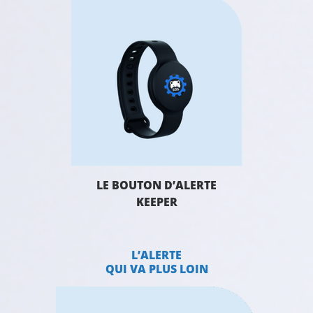
LE BOUTON D’ALERTE
KEEPER
L’ALERTE
QUI VA PLUS LOIN