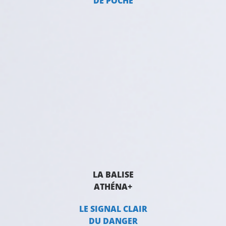
DE POCHE
LA BALISE
ATHÉNA+
LE SIGNAL CLAIR
DU DANGER