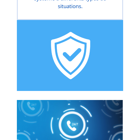
situations.