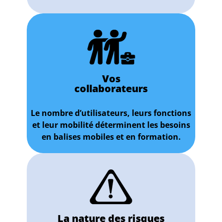
Vos
collaborateurs
Le nombre d’utilisateurs, leurs fonctions
et leur mobilité déterminent les besoins
en balises mobiles et en formation.
La nature des risques