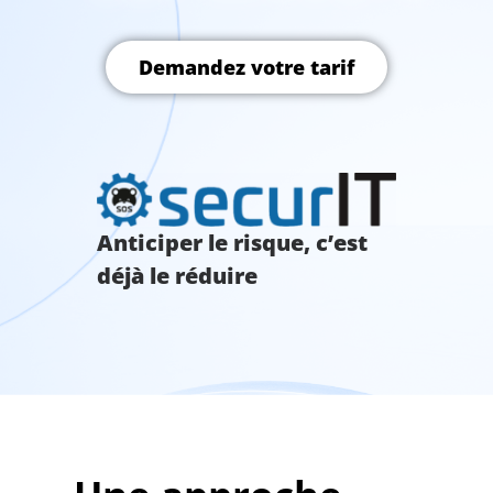
Demandez votre tarif
Anticiper le risque, c’est
déjà le réduire