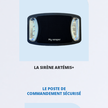
LA SIRÈNE ARTÉMIS+
LE POSTE DE
COMMANDEMENT SÉCURISÉ