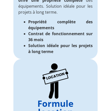
offre une propriété complète
des
équipements. Solution idéale pour les
projets à long terme.
Propriété complète des
équipements
Contrat de fonctionnement sur
36 mois
Solution idéale pour les projets
à long terme
Formule