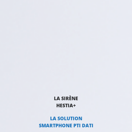
LA SIRÈNE
HESTIA+
LA SOLUTION
SMARTPHONE PTI DATI