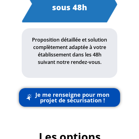
sous 48h
Proposition détaillée et solution
complètement adaptée à votre
établissement dans les 48h
suivant notre rendez-vous.
Je me renseigne pour mon
projet de sécurisation !
Les options