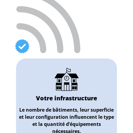
Votre infrastructure
Le nombre de bâtiments, leur superficie
et leur configuration influencent le type
et la quantité d’équipements
nécessaires.