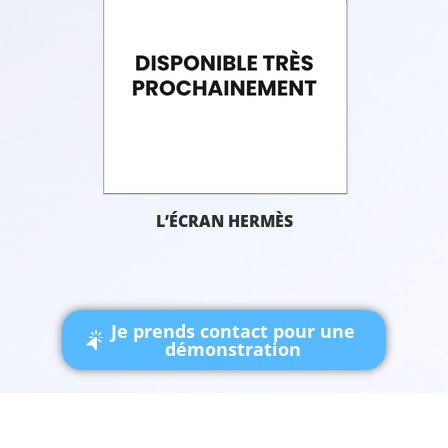
L’ÉCRAN HERMÈS
Je prends contact pour une
démonstration