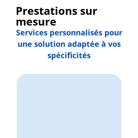
Prestations sur
mesure
Services personnalisés pour
une solution adaptée à vos
spécificités