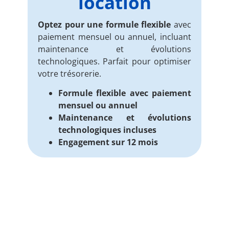
location
Optez pour une formule flexible
avec
paiement mensuel ou annuel, incluant
maintenance et évolutions
technologiques. Parfait pour optimiser
votre trésorerie.
Formule flexible avec paiement
mensuel ou annuel
Maintenance et évolutions
technologiques incluses
Engagement sur 12 mois