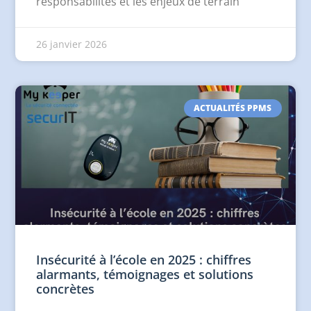
responsabilités et les enjeux de terrain
26 janvier 2026
ACTUALITÉS PPMS
Insécurité à l’école en 2025 : chiffres
alarmants, témoignages et solutions
concrètes