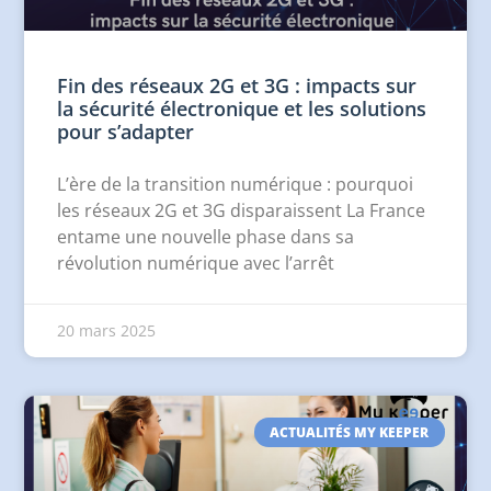
Fin des réseaux 2G et 3G : impacts sur
la sécurité électronique et les solutions
pour s’adapter
L’ère de la transition numérique : pourquoi
les réseaux 2G et 3G disparaissent La France
entame une nouvelle phase dans sa
révolution numérique avec l’arrêt
20 mars 2025
ACTUALITÉS MY KEEPER