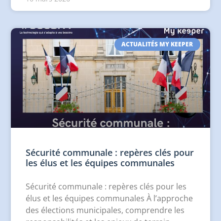
ACTUALITÉS MY KEEPER
Sécurité communale : repères clés pour
les élus et les équipes communales
Sécurité communale : repères clés pour les
élus et les équipes communales À l’approche
des élections municipales, comprendre les