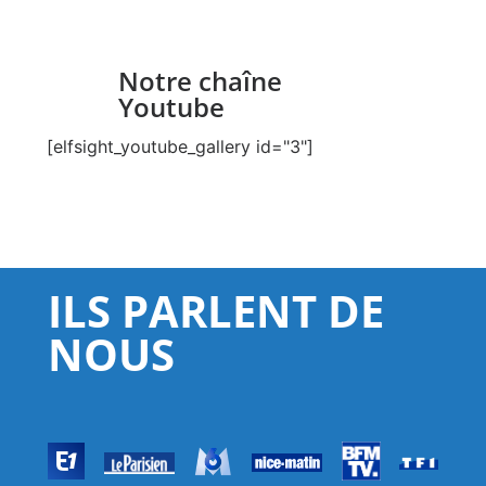
Notre chaîne
Youtube
[elfsight_youtube_gallery id="3"]
ILS PARLENT DE
NOUS