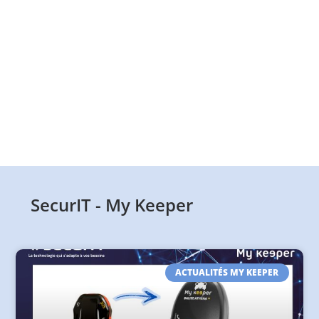
SecurIT - My Keeper
ACTUALITÉS MY KEEPER