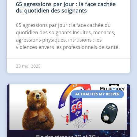
65 agressions par jour : la face cachée
du quotidien des soignants
65 agressions par jour : la face cachée du
quotidien des soignants Insultes, menaces,
agressions physiques, intrusions : les
violences envers les professionnels de santé
23 mai 2025
ACTUALITÉS MY KEEPER