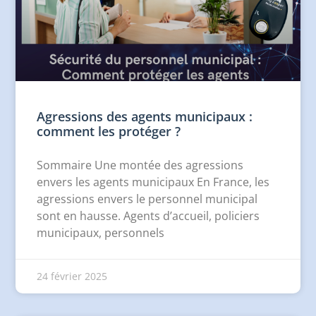
Agressions des agents municipaux :
comment les protéger ?
Sommaire Une montée des agressions
envers les agents municipaux En France, les
agressions envers le personnel municipal
sont en hausse. Agents d’accueil, policiers
municipaux, personnels
24 février 2025