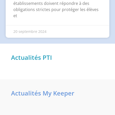
établissements doivent répondre à des
obligations strictes pour protéger les élèves
et
20 septembre 2024
Actualités PTI
Actualités My Keeper