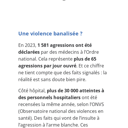
Une violence banalisée ?
En 2023,
1 581 agressions ont été
déclarées
par des médecins à l’Ordre
national. Cela représente
plus de 65
agressions par jour ouvré
. Et ce chiffre
ne tient compte que des faits signalés : la
réalité est sans doute bien pire.
Côté hôpital,
plus de 30 000 atteintes à
des personnels hospitaliers
ont été
recensées la même année, selon l’ONVS
(Observatoire national des violences en
santé). Des faits qui vont de l’insulte à
l’agression à l’arme blanche. Ces