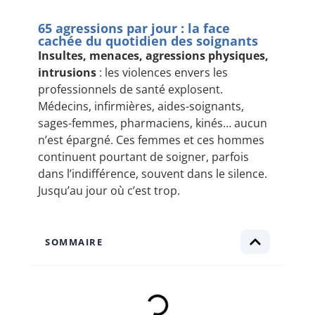
65 agressions par jour : la face
cachée du quotidien des soignants
Insultes, menaces, agressions physiques,
intrusions
: les violences envers les
professionnels de santé explosent.
Médecins, infirmières, aides-soignants,
sages-femmes, pharmaciens, kinés… aucun
n’est épargné. Ces femmes et ces hommes
continuent pourtant de soigner, parfois
dans l’indifférence, souvent dans le silence.
Jusqu’au jour où c’est trop.
SOMMAIRE