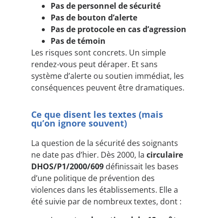
Pas de personnel de sécurité
Pas de bouton d’alerte
Pas de protocole en cas d’agression
Pas de témoin
Les risques sont concrets. Un simple
rendez-vous peut déraper. Et sans
système d’alerte ou soutien immédiat, les
conséquences peuvent être dramatiques.
Ce que disent les textes (mais
qu’on ignore souvent)
La question de la sécurité des soignants
ne date pas d’hier. Dès 2000, la
circulaire
DHOS/P1/2000/609
définissait les bases
d’une politique de prévention des
violences dans les établissements. Elle a
été suivie par de nombreux textes, dont :