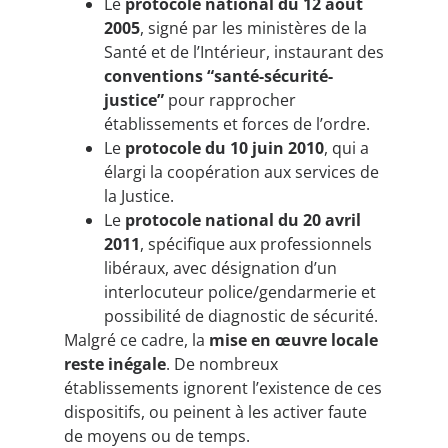
Le
protocole national du 12 août
2005
, signé par les ministères de la
Santé et de l’Intérieur, instaurant des
conventions “santé-sécurité-
justice”
pour rapprocher
établissements et forces de l’ordre.
Le
protocole du 10 juin 2010
, qui a
élargi la coopération aux services de
la Justice.
Le
protocole national du 20 avril
2011
, spécifique aux professionnels
libéraux, avec désignation d’un
interlocuteur police/gendarmerie et
possibilité de diagnostic de sécurité.
Malgré ce cadre, la
mise en œuvre locale
reste inégale
. De nombreux
établissements ignorent l’existence de ces
dispositifs, ou peinent à les activer faute
de moyens ou de temps.