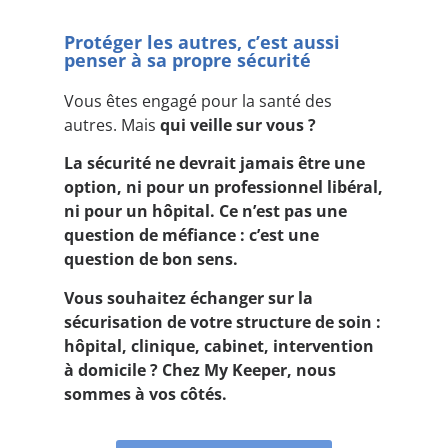
Protéger les autres, c’est aussi
penser à sa propre sécurité
Vous êtes engagé pour la santé des
autres. Mais
qui veille sur vous ?
La sécurité ne devrait jamais être une
option, ni pour un professionnel libéral,
ni pour un hôpital. Ce n’est pas une
question de méfiance : c’est une
question de bon sens.
Vous souhaitez échanger sur la
sécurisation de votre structure de soin :
hôpital, clinique, cabinet, intervention
à domicile ? Chez My Keeper, nous
sommes à vos côtés.