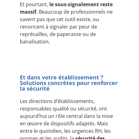
Et pourtant,
le sous-signalement reste
massif
. Beaucoup de professionnels ne
savent pas que cet outil existe, ou
renoncent à signaler par peur de
représailles, de paperasse ou de
banalisation.
Et dans votre établissement ?
Solutions concrètes pour renforcer
la sécurité
Les directions d’établissements,
responsables qualité ou sécurité, ont
aujourd’hui un rôle central dans la mise
en œuvre de dispositifs adaptés. Mais
entre le quotidien, les urgences RH, les
normes et les audits, la
sécurité des