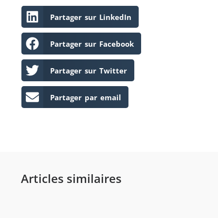
Partager sur LinkedIn
Partager sur Facebook
Partager sur Twitter
Partager par email
Articles similaires