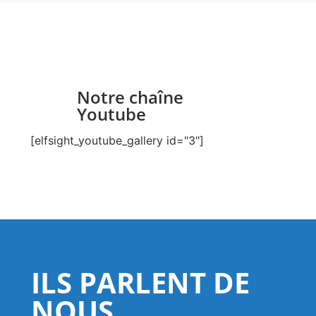
Notre chaîne
Youtube
[elfsight_youtube_gallery id="3"]
ILS PARLENT DE
NOUS