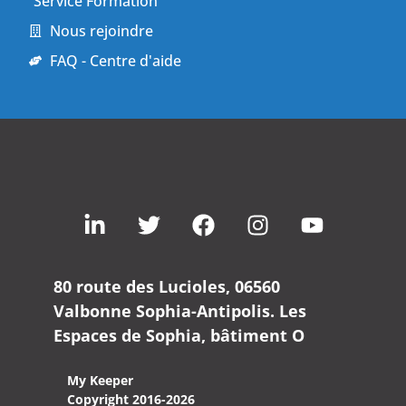
Service Formation
Nous rejoindre
FAQ - Centre d'aide
80 route des Lucioles, 06560
Valbonne Sophia-Antipolis. Les
Espaces de Sophia, bâtiment O
My Keeper
Copyright 2016-2026