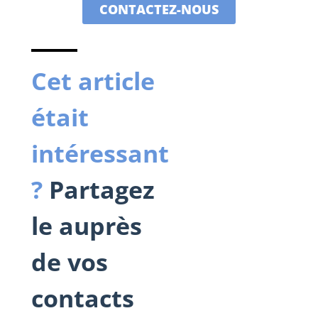
CONTACTEZ-NOUS
Cet article
était
intéressant
?
Partagez
le auprès
de vos
contacts