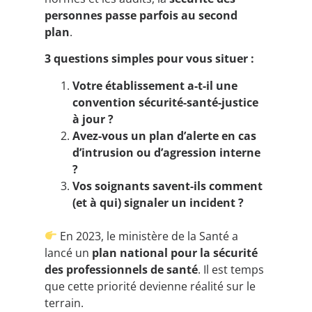
personnes passe parfois au second
plan
.
3 questions simples pour vous situer :
Votre établissement a-t-il une
convention sécurité-santé-justice
à jour ?
Avez-vous un plan d’alerte en cas
d’intrusion ou d’agression interne
?
Vos soignants savent-ils comment
(et à qui) signaler un incident ?
En 2023, le ministère de la Santé a
lancé un
plan national pour la sécurité
des professionnels de santé
. Il est temps
que cette priorité devienne réalité sur le
terrain.