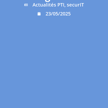
Actualités PTI
,
securIT
23/05/2025