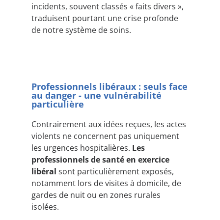
incidents, souvent classés « faits divers »,
traduisent pourtant une crise profonde
de notre système de soins.
Professionnels libéraux : seuls face
au danger - une vulnérabilité
particulière
Contrairement aux idées reçues, les actes
violents ne concernent pas uniquement
les urgences hospitalières.
Les
professionnels de santé en exercice
libéral
sont particulièrement exposés,
notamment lors de visites à domicile, de
gardes de nuit ou en zones rurales
isolées.