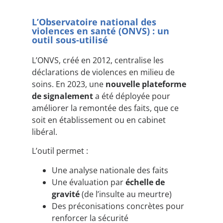
L’Observatoire national des
violences en santé (ONVS) : un
outil sous-utilisé
L’ONVS, créé en 2012, centralise les
déclarations de violences en milieu de
soins. En 2023, une
nouvelle plateforme
de signalement
a été déployée pour
améliorer la remontée des faits, que ce
soit en établissement ou en cabinet
libéral.
L’outil permet :
Une analyse nationale des faits
Une évaluation par
échelle de
gravité
(de l’insulte au meurtre)
Des préconisations concrètes pour
renforcer la sécurité