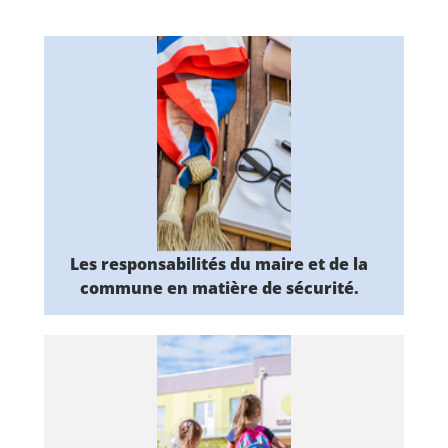
Les responsabilités
du maire et de la
commune en
matière de sécurité.