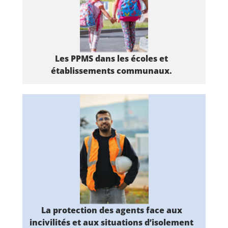
Les PPMS dans les
écoles et
établissements
communaux.
La protection des
agents face aux
incivilités et aux
situations d’isolement