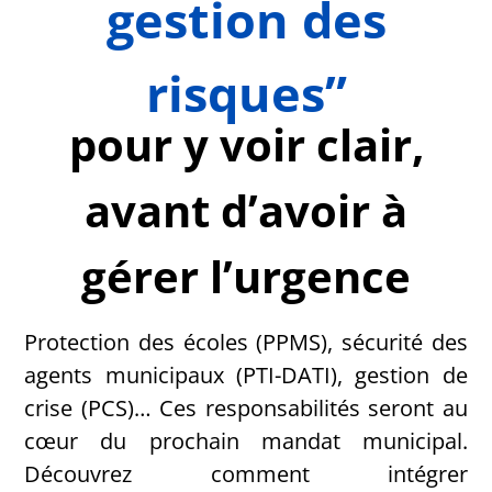
gestion des
risques”
pour y voir clair,
avant d’avoir à
gérer l’urgence
Protection des écoles (PPMS), sécurité des
agents municipaux (PTI-DATI), gestion de
crise (PCS)… Ces responsabilités seront au
cœur du prochain mandat municipal.
Découvrez comment intégrer