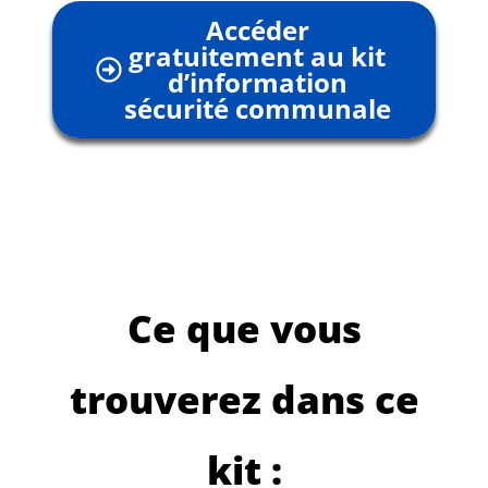
Accéder
gratuitement au kit
d’information
sécurité communale
Ce que vous
trouverez dans ce
kit :