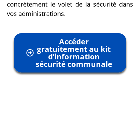
concrètement le volet de la sécurité dans
vos administrations.
Accéder
gratuitement au kit
d’information
sécurité communale