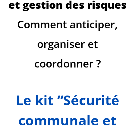
et gestion des risques
Comment anticiper,
organiser et
coordonner ?
Le kit “Sécurité
communale et