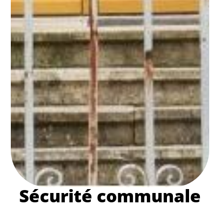
Sécurité communale