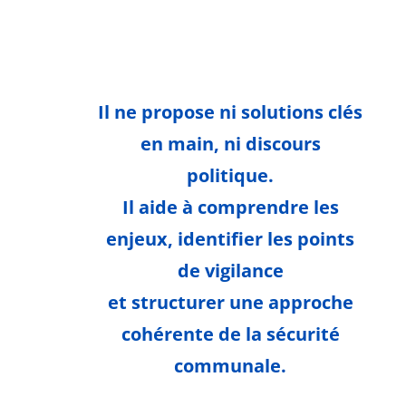
Il ne propose ni solutions clés
en main, ni discours
politique.
Il aide à comprendre les
enjeux, identifier les points
de vigilance
et structurer une approche
cohérente de la sécurité
communale.